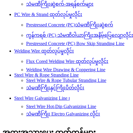
သံမဏိကြိုးဆွဲစက်-အရန်စက်များ
PC Wire & Strand ထုတ်လုပ်မှုလိုင်း
Prestressed Concrete (PC)သံမဏိကြိုးဆွဲစက်
ကွန်ကရစ် (PC) သံမဏိဝါယာကြိုးအနိမ့်ပြေလျော့လိုင်
Prestressed Concrete (PC) Bow Skip Stranding Line
Welding Wire ထုတ်လုပ်မှုလိုင်း
Flux Cored Welding Wire ထုတ်လုပ်မှုလိုင်း
Welding Wire Drawing & Coppering Line
Steel Wire & Rope Stranding Line
Steel Wire & Rope Tubular Stranding Line
သံမဏိကြိုးနှင့်ကြိုးပိတ်လိုင်း
Steel Wire Galvanizing Line ၊
Steel Wire Hot-Dip Galvanizing Line
သံမဏိကြိုး Electro Galvanizing လိုင်း
အထူးအသားပေး ထုတ်ကုန်များ