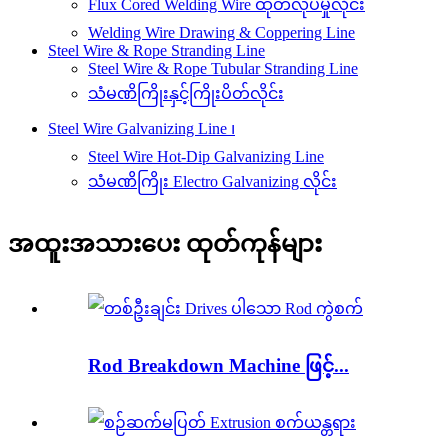
Flux Cored Welding Wire ထုတ်လုပ်မှုလိုင်း
Welding Wire Drawing & Coppering Line
Steel Wire & Rope Stranding Line
Steel Wire & Rope Tubular Stranding Line
သံမဏိကြိုးနှင့်ကြိုးပိတ်လိုင်း
Steel Wire Galvanizing Line ၊
Steel Wire Hot-Dip Galvanizing Line
သံမဏိကြိုး Electro Galvanizing လိုင်း
အထူးအသားပေး ထုတ်ကုန်များ
Rod Breakdown Machine ဖြင့်...