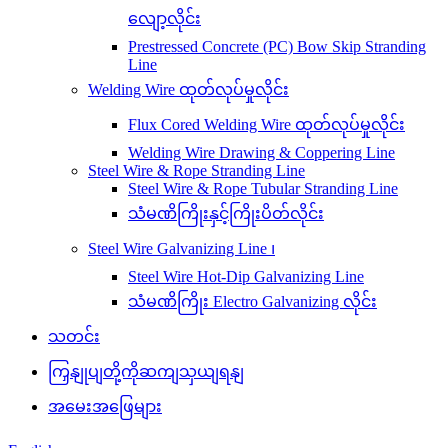
လျော့လိုင်း
Prestressed Concrete (PC) Bow Skip Stranding
Line
Welding Wire ထုတ်လုပ်မှုလိုင်း
Flux Cored Welding Wire ထုတ်လုပ်မှုလိုင်း
Welding Wire Drawing & Coppering Line
Steel Wire & Rope Stranding Line
Steel Wire & Rope Tubular Stranding Line
သံမဏိကြိုးနှင့်ကြိုးပိတ်လိုင်း
Steel Wire Galvanizing Line ၊
Steel Wire Hot-Dip Galvanizing Line
သံမဏိကြိုး Electro Galvanizing လိုင်း
သတင်း
ကြှနျုပျတို့ကိုဆကျသှယျရနျ
အမေးအဖြေများ